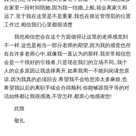
在家里一段时间陪她,因为我一结婚,上船,就会离家久和
远了.至于我在这里是不是重要,我也在接近管理层的位置
工作过,相信我们心里都很清楚
我也相信您会在这个方面做得让这里的老师感觉到
不一样.这也是相当一部分老师的期望,因为我的感觉也存
在在许多老师心中.就像我一直认为的那样,我非常相信您
会是一个很好的引领者,只是现在我们的立场不同,,我个
人的众多原因让我选择离开.如果我周一不能到岗请您原
谅,因为我真的必须回去,希望我不会给您添太多麻烦,也
希望我以后的离职手续会办得顺利.你能够跟我平等的对
话始终都让我很感激,不管怎样,都衷心地感谢您!
此致
敬礼