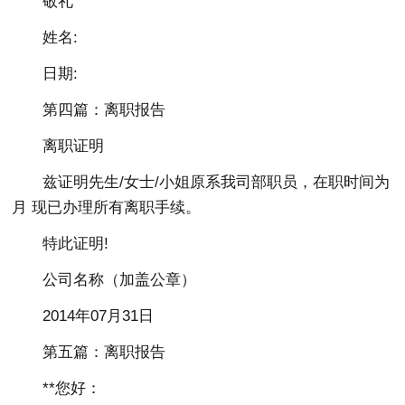
敬礼
姓名:
日期:
第四篇：离职报告
离职证明
兹证明先生/女士/小姐原系我司部职员，在职时间为
月 现已办理所有离职手续。
特此证明!
公司名称（加盖公章）
2014年07月31日
第五篇：离职报告
**您好：