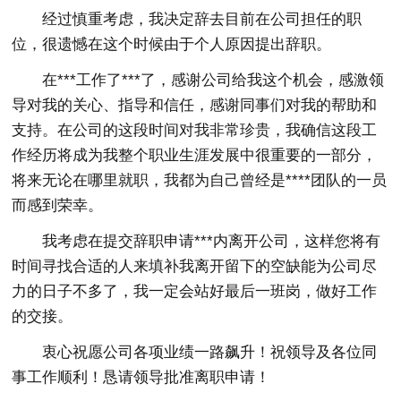
经过慎重考虑，我决定辞去目前在公司担任的职
位，很遗憾在这个时候由于个人原因提出辞职。
在***工作了***了，感谢公司给我这个机会，感激领
导对我的关心、指导和信任，感谢同事们对我的帮助和
支持。在公司的这段时间对我非常珍贵，我确信这段工
作经历将成为我整个职业生涯发展中很重要的一部分，
将来无论在哪里就职，我都为自己曾经是****团队的一员
而感到荣幸。
我考虑在提交辞职申请***内离开公司，这样您将有
时间寻找合适的人来填补我离开留下的空缺能为公司尽
力的日子不多了，我一定会站好最后一班岗，做好工作
的交接。
衷心祝愿公司各项业绩一路飙升！祝领导及各位同
事工作顺利！恳请领导批准离职申请！