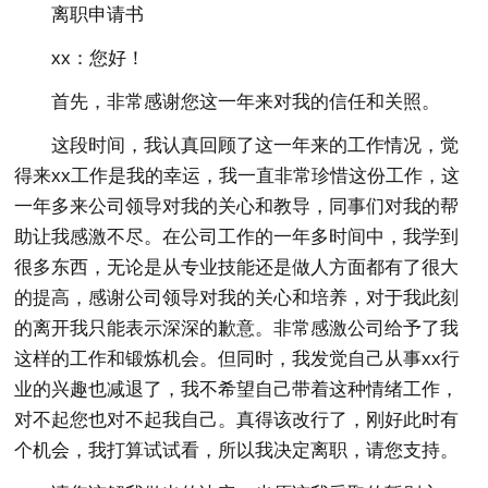
离职申请书
xx：您好！
首先，非常感谢您这一年来对我的信任和关照。
这段时间，我认真回顾了这一年来的工作情况，觉
得来xx工作是我的幸运，我一直非常珍惜这份工作，这
一年多来公司领导对我的关心和教导，同事们对我的帮
助让我感激不尽。在公司工作的一年多时间中，我学到
很多东西，无论是从专业技能还是做人方面都有了很大
的提高，感谢公司领导对我的关心和培养，对于我此刻
的离开我只能表示深深的歉意。非常感激公司给予了我
这样的工作和锻炼机会。但同时，我发觉自己从事xx行
业的兴趣也减退了，我不希望自己带着这种情绪工作，
对不起您也对不起我自己。真得该改行了，刚好此时有
个机会，我打算试试看，所以我决定离职，请您支持。