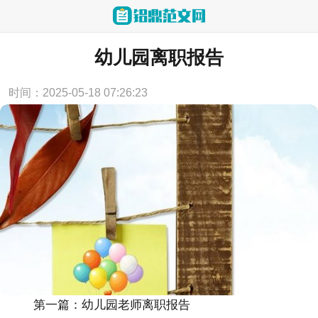
当前位置：
首页
>
论文范文
幼儿园离职报告
时间：2025-05-18 07:26:23
第一篇：幼儿园老师离职报告