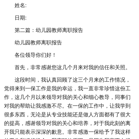
姓名:
日期:
第二篇：幼儿园教师离职报告
幼儿园教师离职报告
各位领导你们好！
首先，非常感谢您这几个月来对我的信任和关照。
这段时间，我认真回顾了这三个月来的工作情况，
觉得来到一保工作是我的幸运，我一直非常珍惜这份工
作，这几个月以来领导对我的关心和细心教导，同事们
对我的帮助让我感激不尽。在一保的工作中，让我学到
很多东西，无论是从专业技能还是做人方面都有了很大
的提高，感谢领导对我的关心和培养，对于我此刻的离
开我只能表示深深的歉意。非常感激一保给予了我这样