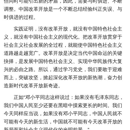
但同时可能引出新的矛盾，因此，需要与时俱进、不断
调整。中国改革开放是一个不断总结经验纠正失误、与
时俱进的过程。
实践证明，没有改革开放，就没有中国特色社会主
义，就没有中国社会主义的现代化。把改革开放贯穿于
社会主义社会发展的全过程，就能使中国特色社会主义
道路越走越宽广。改革开放是决定当代中国命运的关键
抉择，是发展中国特色社会主义、实现中华民族伟大复
兴的必由之路。所以，通过学习党史，我们要敢于迎难
而上，突破攻坚，掀起深化改革开放的新热潮，奋力创
造新时代改革开放新奇迹。
正如“邓小平同志这样说过：如果没有毛泽东同志，
我们中国人民至少还要在黑暗中摸索更长的时间。我们
今天同样应当说，如果没有邓小平同志，中国人民就不
可能有今天的新生活，中国就不可能有今天改革开放的
新局面和社会主义现代化的光明前景。”