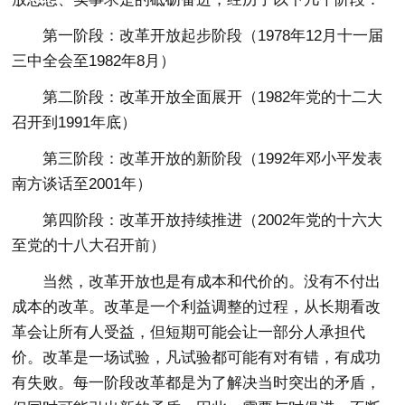
第一阶段：改革开放起步阶段（1978年12月十一届
三中全会至1982年8月）
第二阶段：改革开放全面展开（1982年党的十二大
召开到1991年底）
第三阶段：改革开放的新阶段（1992年邓小平发表
南方谈话至2001年）
第四阶段：改革开放持续推进（2002年党的十六大
至党的十八大召开前）
当然，改革开放也是有成本和代价的。没有不付出
成本的改革。改革是一个利益调整的过程，从长期看改
革会让所有人受益，但短期可能会让一部分人承担代
价。改革是一场试验，凡试验都可能有对有错，有成功
有失败。每一阶段改革都是为了解决当时突出的矛盾，