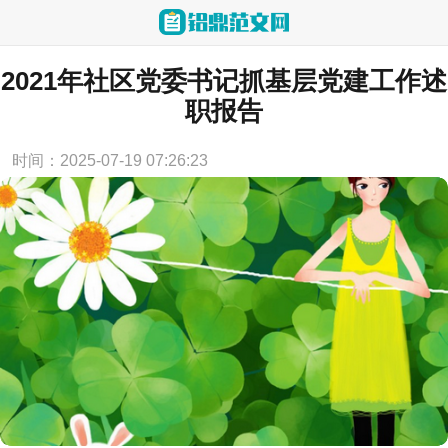
当前位置：
首页
>
述职报告
2021年社区党委书记抓基层党建工作述
职报告
时间：2025-07-19 07:26:23