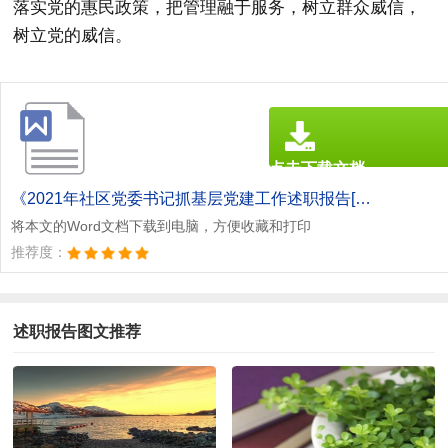
落实党的惠民政策，把管理融于服务，树立群众威信，
树立党的威信。
点击下载文档
文档为doc格式
《2021年社区党委书记抓基层党建工作述职报告[本文共2729字].doc》
将本文的Word文档下载到电脑，方便收藏和打印
推荐度：
述职报告图文推荐