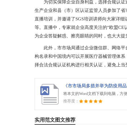
为切实保障企业自身利益，选择合规认证途
生产企业和县（市）区认证监管人员参加了省
直播培训，并邀请了SGS培训讲师向大家详
等。直播中，专家就企业高度关注的“欧盟CE
为企业答疑解惑、擦亮眼睛的同时，也大大提
此外，市市场局通过企业微信群、网络平
构名录和中国境内可以开展医疗器械管理体系（I
择合法合规认证机构进行相关认证，避免上当
将本文的Word文档下载到电脑，方
推荐度：
实用范文图文推荐