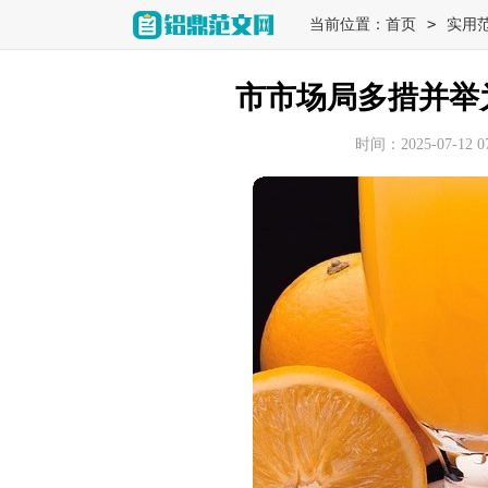
>
当前位置：
首页
实用
市市场局多措并举
时间：2025-07-12 07