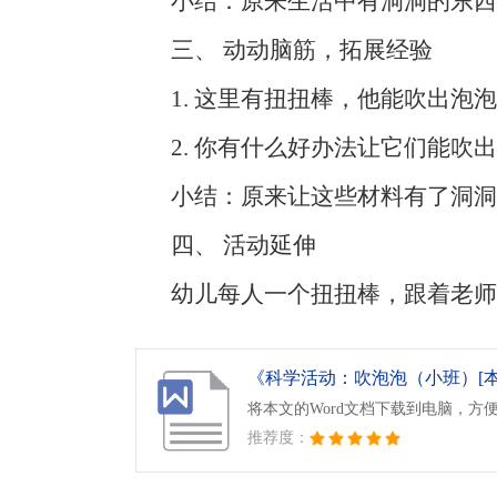
小结：原来生活中有洞洞的东西
三、 动动脑筋，拓展经验
1. 这里有扭扭棒，他能吹出泡
2. 你有什么好办法让它们能吹
小结：原来让这些材料有了洞洞
四、 活动延伸
幼儿每人一个扭扭棒，跟着老师
《科学活动：吹泡泡（小班）[本文共
将本文的Word文档下载到电脑，方
推荐度：