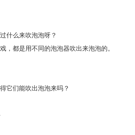
过什么来吹泡泡呀？
戏，都是用不同的泡泡器吹出来泡泡的。
得它们能吹出泡泡来吗？
料