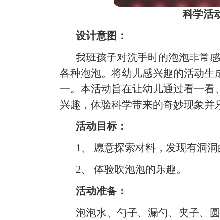
科学活
设计意图：
我班孩子对洗手时的泡泡非常感
各种泡泡。将幼儿感兴趣的活动生
一。本活动旨在让幼儿通过看一看
兴趣，体验科学带来的奇妙现象并
活动目标：
1、 愿意探索材料，发现有洞
2、 体验吹泡泡的乐趣。
活动准备：
泡泡水、勺子、漏勺、夹子、圆