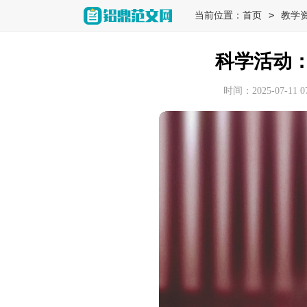
>
当前位置：
首页
教学
科学活动
时间：2025-07-11 07