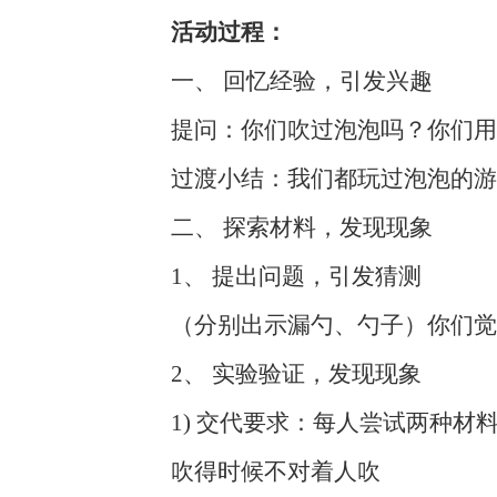
活动过程：
一、 回忆经验，引发兴趣
提问：你们吹过泡泡吗？你们用
过渡小结：我们都玩过泡泡的游
二、 探索材料，发现现象
1、 提出问题，引发猜测
（分别出示漏勺、勺子）你们觉
2、 实验验证，发现现象
1) 交代要求：每人尝试两种材
吹得时候不对着人吹