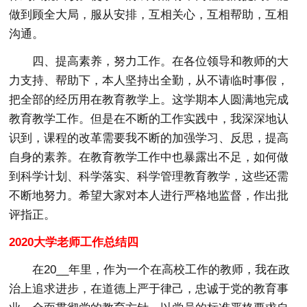
做到顾全大局，服从安排，互相关心，互相帮助，互相
沟通。
四、提高素养，努力工作。
在各位领导和教师的大
力支持、帮助下，本人坚持出全勤，从不请临时事假，
把全部的经历用在教育教学上。这学期本人圆满地完成
教育教学工作。但是在不断的工作实践中，我深深地认
识到，课程的改革需要我不断的加强学习、反思，提高
自身的素养。在教育教学工作中也暴露出不足，如何做
到科学计划、科学落实、科学管理教育教学，这些还需
不断地努力。希望大家对本人进行严格地监督，作出批
评指正。
2020大学老师工作总结四
在20__年里，作为一个在高校工作的教师，我在政
治上追求进步，在道德上严于律己，忠诚于党的教育事