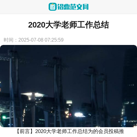
当前位置：
首页
>
教学资源
2020大学老师工作总结
时间：2025-07-08 07:25:59
【前言】
2020大学老师工作总结
为的会员投稿推