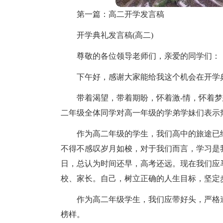
第一篇：高二开学发言稿
开学典礼发言稿(高二)
尊敬的各位领导老师们，亲爱的同学们：
下午好，感谢大家能给我这个机会在开学
带着渴望，带着期盼，怀着激-情，怀着
二年级全体同学对高一年级的学弟学妹们表示
作为高二年级的学生，我们高中的旅途已
不得不感叹岁月如梭，对于我们而言，学习是
日，总认为时间还早，高考还远。现在我们应
校、家长。自己，树立正确的人生目标，坚定
作为高二年级学生，我们应带好头，严格
榜样。