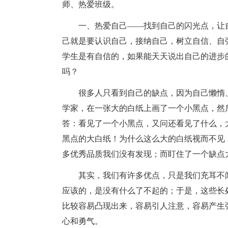
师、热爱班级。
一、热爱自己——找到自己的闪光点，让
己就是要认识自己，接纳自己，树立自信、自
学生是有自信的，如果能天天说出自己的进步
吗？
很多人只看到自己的缺点，因为自己懒惰
学家，在一张大的白纸上画了一个小黑点，然
答：看见了一个小黑点，又问还看见了什么，
黑点的大白纸！为什么这么大的白纸视而不见
多优秀品质我们没有发现；而盯住了一个缺点
其实，我们有许多优点，只是我们充耳不
应该的，是没有什么了不起的；于是，这些长
比较容易凸现出来，容易引人注意，容易产生
心和勇气。