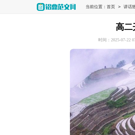
>
当前位置：
首页
讲话
高二
时间：2025-07-22 07