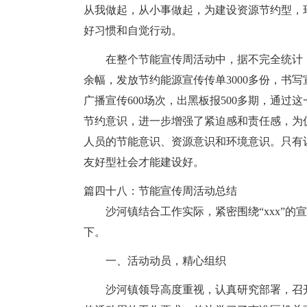
从我做起，从小事做起，为建设资源节约型，
好习惯和自觉行动。
在整个节能宣传周活动中，据不完全统计
余幅，发放节约能源宣传传单3000多份，书写
广播宣传600场次，出黑板报500多期，通
节约意识，进一步增强了紧迫感和责任感，为
人员的节能意识、资源意识和环境意识。只有
友好型社会才能建设好。
篇四十八：节能宣传周活动总结
沙河镇结合工作实际，紧密围绕“xxx”
下。
一、活动动员，精心组织
沙河镇领导高度重视，认真研究部署，召