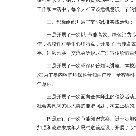
多样的形式，纳入学校教育活动中，真正落实
工作和生活中，每个人都应该危机意识、节约
三、积极组织开展了节能减排实践活动：
一是开展了一次以“节能高效、绿色消费
作，我校针对学生心理特点，开展了“节能高
事、讲演比赛、交流会等形式广泛宣传珍惜自
二是开展了一次环保科普知识讲座。本校
法)为主要内容的环保科普知识讲座。全校学
任意识。
三是开展了一次面向全体师生的倡议活动
社会共同来关心人类的能源问题，树立正确的
四是进行了一次节能知识竞赛。进一步加
加强和改进未成年人思想道德建设，开展了以