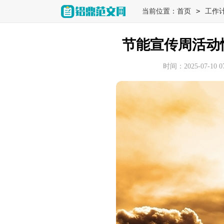
>
当前位置：
首页
工作
节能宣传周活动
时间：2025-07-10 07