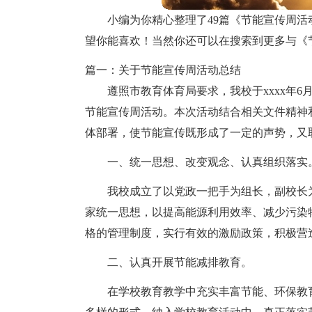
小编为你精心整理了49篇《节能宣传周
望你能喜欢！当然你还可以在搜索到更多与《
篇一：关于节能宣传周活动总结
遵照市教育体育局要求，我校于xxxx年6月
节能宣传周活动。本次活动结合相关文件精神
体部署，使节能宣传既形成了一定的声势，又
一、统一思想、改变观念、认真组织落实
我校成立了以党政一把手为组长，副校长
家统一思想，以提高能源利用效率、减少污染
格的管理制度，实行有效的激励政策，积极营
二、认真开展节能减排教育。
在学校教育教学中充实丰富节能、环保教