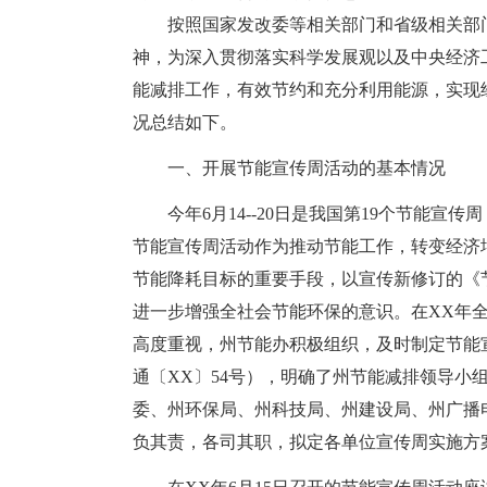
按照国家发改委等相关部门和省级相关部
神，为深入贯彻落实科学发展观以及中央经济
能减排工作，有效节约和充分利用能源，实现
况总结如下。
一、开展节能宣传周活动的基本情况
今年6月14--20日是我国第19个节能
节能宣传周活动作为推动节能工作，转变经济
节能降耗目标的重要手段，以宣传新修订的《
进一步增强全社会节能环保的意识。在XX年
高度重视，州节能办积极组织，及时制定节能
通〔XX〕54号），明确了州节能减排领导小
委、州环保局、州科技局、州建设局、州广播
负其责，各司其职，拟定各单位宣传周实施方