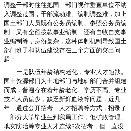
调整干部时往往把国土部门视作垂直单位不纳
入调整范围，干部流动难、编制调整难，加上
国土部门人员既有公务员编制、参照公务员编
制，又有全额拨款事业编制、还有自收自支事
业编制等，身份复杂，这种体制机制导致国土
部门班子和队伍建设存在三个方面的突出问
题：
一是队伍年龄结构老化，专业人才短缺。
国土资源部门为土地部门与地矿部门合并组建
而成，普遍存在着年龄老化、学历不高、专业
技术人员偏少，缺乏新鲜血液等问题，近几
年，通过公开招考，人才招聘等方式，招录了
一部分大学毕业生到我局工作，但矿政管理、
地灾防治等专业人才连续6次招考，但一直没