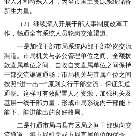
业人才和特殊人才，为全市国土资源系统储备
新生力量。
（2）继续深入开展干部人事制度改革工
作，畅通全市系统人员轮岗交流渠道。
一是加强干部市局系统内部干部轮岗交流
渠道。
市局机关与参公管理单位之间、全额拨
款直属单位之间、自收自支直属单位之间保持
干部交流渠道通畅；市局机关与直属单位之间
按照“进一出一”原则实行干部交流，保证渠道
通畅。这样可有效配置人才资源，加强机关及
基层一线干部力量，形成市局系统内干部能上
能下、能进能出的良好格局。
二是打通市局与县市区局之间干部纵向交
流通道。
将市局机关或市局直属单位的优秀、