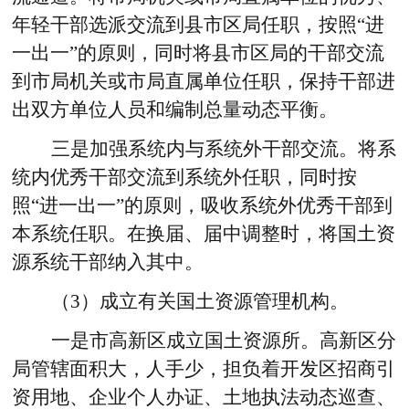
年轻干部选派交流到县市区局任职，按照“进
一出一”的原则，同时将县市区局的干部交流
到市局机关或市局直属单位任职，保持干部进
出双方单位人员和编制总量动态平衡。
三是加强系统内与系统外干部交流。
将系
统内优秀干部交流到系统外任职，同时按
照“进一出一”的原则，吸收系统外优秀干部到
本系统任职。在换届、届中调整时，将国土资
源系统干部纳入其中。
（3）成立有关国土资源管理机构。
一是市高新区成立国土资源所。
高新区分
局管辖面积大，人手少，担负着开发区招商引
资用地、企业个人办证、土地执法动态巡查、