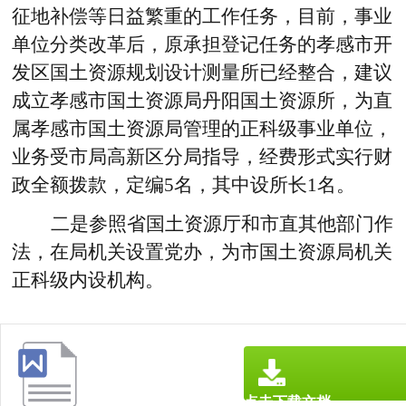
征地补偿等日益繁重的工作任务，目前，事业
单位分类改革后，原承担登记任务的孝感市开
发区国土资源规划设计测量所已经整合，建议
成立孝感市国土资源局丹阳国土资源所，为直
属孝感市国土资源局管理的正科级事业单位，
业务受市局高新区分局指导，经费形式实行财
政全额拨款，定编5名，其中设所长1名。
二是
参照省国土资源厅和市直其他部门作
法，在局机关设置党办，为市国土资源局机关
正科级内设机构。
点击下载文档