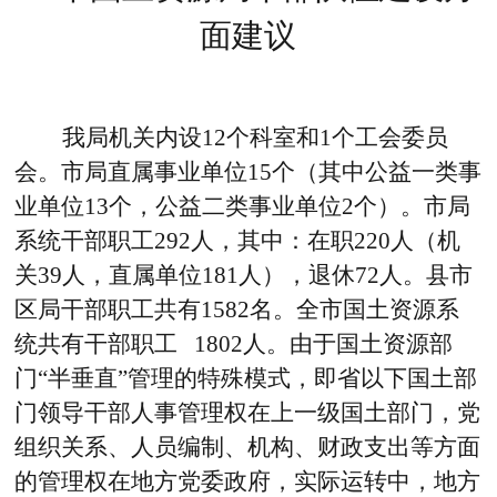
面建议
我局机关内设12个科室和1个工会委员
会。市局直属事业单位15个（其中公益一类事
业单位13个，公益二类事业单位2个）。市局
系统干部职工292人，其中：在职220人（机
关39人，直属单位181人），退休72人。县市
区局干部职工共有1582名。全市国土资源系
统共有干部职工 1802人。由于国土资源部
门“半垂直”管理的特殊模式，即省以下国土部
门领导干部人事管理权在上一级国土部门，党
组织关系、人员编制、机构、财政支出等方面
的管理权在地方党委政府，实际运转中，地方